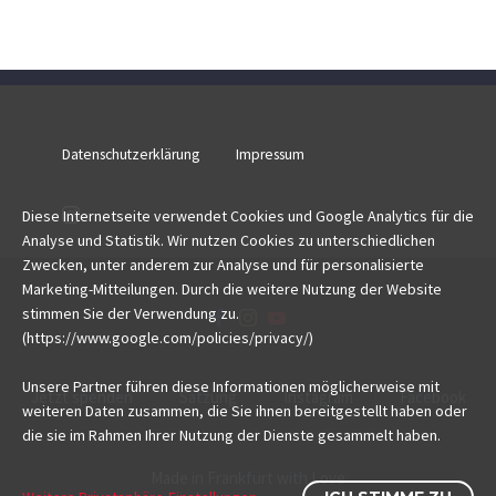
Datenschutzerklärung
Impressum
Diese Internetseite verwendet Cookies und Google Analytics für die
Analyse und Statistik. Wir nutzen Cookies zu unterschiedlichen
Zwecken, unter anderem zur Analyse und für personalisierte
Marketing-Mitteilungen. Durch die weitere Nutzung der Website
stimmen Sie der Verwendung zu.
(https://www.google.com/policies/privacy/)
Unsere Partner führen diese Informationen möglicherweise mit
Jetzt spenden
Satzung
Instagram
Facebook
weiteren Daten zusammen, die Sie ihnen bereitgestellt haben oder
die sie im Rahmen Ihrer Nutzung der Dienste gesammelt haben.
Made in Frankfurt with Love