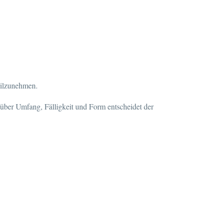
eilzunehmen.
 über Umfang, Fälligkeit und Form entscheidet der