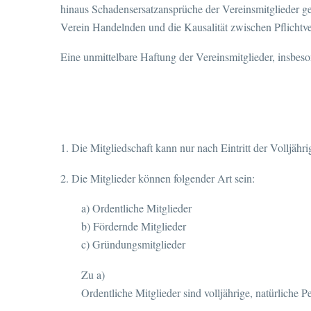
hinaus Schadensersatzansprüche der Vereinsmitglieder g
Verein Handelnden und die Kausalität zwischen Pflichtv
Eine unmittelbare Haftung der Vereinsmitglieder, insbes
1. Die Mitgliedschaft kann nur nach Eintritt der Volljähri
2. Die Mitglieder können folgender Art sein:
a) Ordentliche Mitglieder
b) Fördernde Mitglieder
c) Gründungsmitglieder
Zu a)
Ordentliche Mitglieder sind volljährige, natürliche 