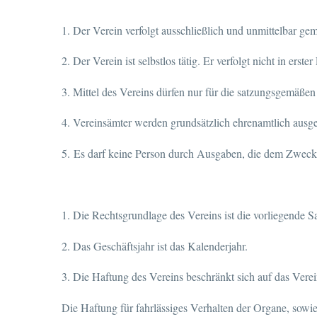
1. Der Verein verfolgt ausschließlich und unmittelbar 
2. Der Verein ist selbstlos tätig. Er verfolgt nicht in erst
3. Mittel des Vereins dürfen nur für die satzungsgemäß
4. Vereinsämter werden grundsätzlich ehrenamtlich ausg
5. Es darf keine Person durch Ausgaben, die dem Zweck
1. Die Rechtsgrundlage des Vereins ist die vorliegende S
2. Das Geschäftsjahr ist das Kalenderjahr.
3. Die Haftung des Vereins beschränkt sich auf das Verein
Die Haftung für fahrlässiges Verhalten der Organe, sowi