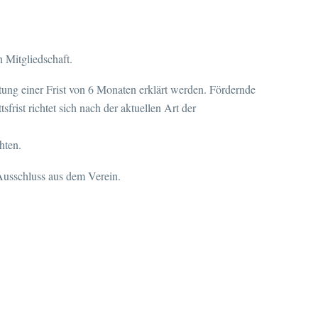
n Mitgliedschaft.
tung einer Frist von 6 Monaten erklärt werden. Fördernde
frist richtet sich nach der aktuellen Art der
hten.
 Ausschluss aus dem Verein.