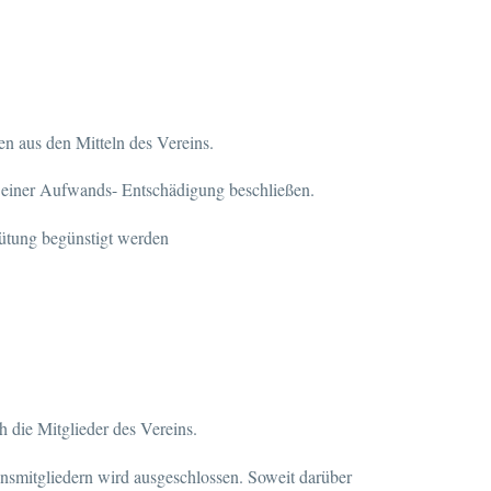
n aus den Mitteln des Vereins.
 einer Aufwands- Entschädigung beschließen.
gütung begünstigt werden
h die Mitglieder des Vereins.
insmitgliedern wird ausgeschlossen. Soweit darüber