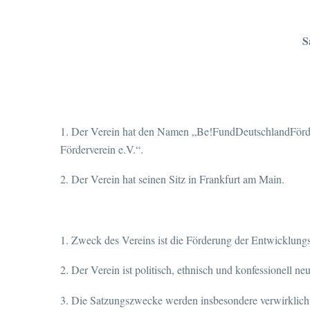
S
1. Der Verein hat den Namen „Be!FundDeutschlandFörd
Förderverein e.V.“.
2. Der Verein hat seinen Sitz in Frankfurt am Main.
1. Zweck des Vereins ist die Förderung der Entwicklung
2. Der Verein ist politisch, ethnisch und konfessionell neu
3. Die Satzungszwecke werden insbesondere verwirklicht 