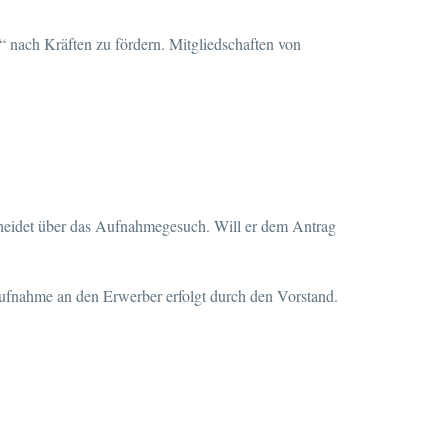
 nach Kräften zu fördern. Mitgliedschaften von
scheidet über das Aufnahmegesuch. Will er dem Antrag
Aufnahme an den Erwerber erfolgt durch den Vorstand.