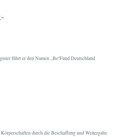
.“
egister führt er den Namen „Be!Fund Deutschland
er Körperschaften durch die Beschaffung und Weitergabe