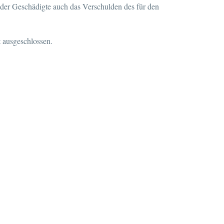
 der Geschädigte auch das Verschulden des für den
t ausgeschlossen.