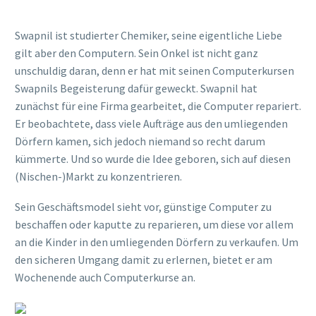
Swapnil ist studierter Chemiker, seine eigentliche Liebe
gilt aber den Computern. Sein Onkel ist nicht ganz
unschuldig daran, denn er hat mit seinen Computerkursen
Swapnils Begeisterung dafür geweckt. Swapnil hat
zunächst für eine Firma gearbeitet, die Computer repariert.
Er beobachtete, dass viele Aufträge aus den umliegenden
Dörfern kamen, sich jedoch niemand so recht darum
kümmerte. Und so wurde die Idee geboren, sich auf diesen
(Nischen-)Markt zu konzentrieren.
Sein Geschäftsmodel sieht vor, günstige Computer zu
beschaffen oder kaputte zu reparieren, um diese vor allem
an die Kinder in den umliegenden Dörfern zu verkaufen. Um
den sicheren Umgang damit zu erlernen, bietet er am
Wochenende auch Computerkurse an.