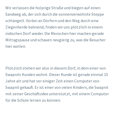
Wir verlassen die holprige Straße und biegen auf einen
Sandweg ab, der sich durch die sonnenverwöhnte Steppe
schlängelt. Vorbei an Dörfern und den Weg durch eine
Ziegenherde bahnend, finden wir uns plötzlich in einem
indischen Dorf wieder. Die Menschen hier machen gerade
Mittagspause und schauen neugierig zu, was die Besucher
hier wollen.
Plötzlich stehen wir also in diesem Dorf, in dem einer von
Swapnils Kunden wohnt. Dieser Kunde ist gerade einmal 15
Jahre alt und hat vor einiger Zeit einen Computer von
Swapnil gekauft. Er ist einer von vielen Kindern, die Swapnil
mit seiner Geschäftsidee unterstützt, mit einem Computer
für die Schule lernen zu können.