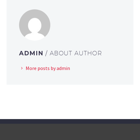
ADMIN
/ ABOUT AUTHOR
More posts by admin