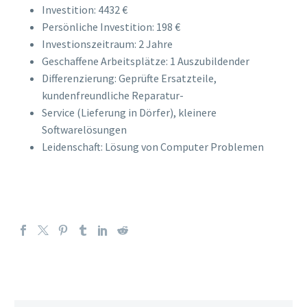
Investition: 4432 €
Persönliche Investition: 198 €
Investionszeitraum: 2 Jahre
Geschaffene Arbeitsplätze: 1 Auszubildender
Differenzierung: Geprüfte Ersatzteile,
kundenfreundliche Reparatur-
Service (Lieferung in Dörfer), kleinere
Softwarelösungen
Leidenschaft: Lösung von Computer Problemen