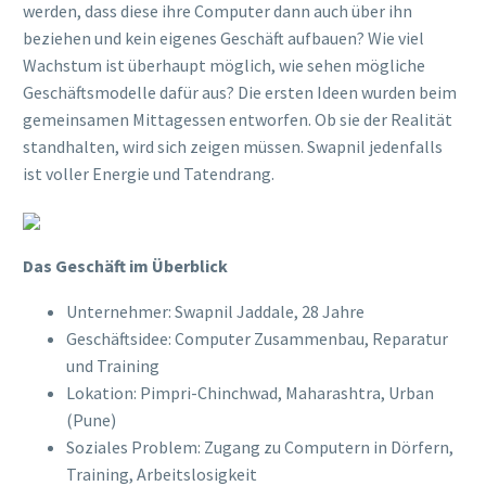
werden, dass diese ihre Computer dann auch über ihn
beziehen und kein eigenes Geschäft aufbauen? Wie viel
Wachstum ist überhaupt möglich, wie sehen mögliche
Geschäftsmodelle dafür aus? Die ersten Ideen wurden beim
gemeinsamen Mittagessen entworfen. Ob sie der Realität
standhalten, wird sich zeigen müssen. Swapnil jedenfalls
ist voller Energie und Tatendrang.
Das Geschäft im Überblick
Unternehmer: Swapnil Jaddale, 28 Jahre
Geschäftsidee: Computer Zusammenbau, Reparatur
und Training
Lokation: Pimpri-Chinchwad, Maharashtra, Urban
(Pune)
Soziales Problem: Zugang zu Computern in Dörfern,
Training, Arbeitslosigkeit