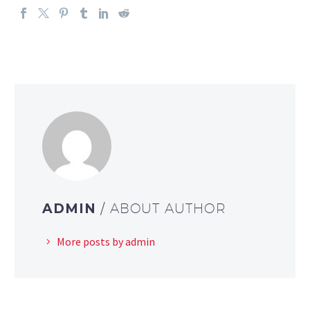
ADMIN
/ ABOUT AUTHOR
More posts by admin