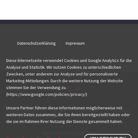
Datenschutzerklärung
Impressum
Diese Internetseite verwendet Cookies und Google Analytics für die
Analyse und Statistik. Wir nutzen Cookies zu unterschiedlichen
Zwecken, unter anderem zur Analyse und für personalisierte
Marketing-Mitteilungen. Durch die weitere Nutzung der Website
stimmen Sie der Verwendung zu.
(https://www.google.com/policies/privacy/)
Unsere Partner führen diese Informationen möglicherweise mit
Jetzt spenden
Satzung
Instagram
Facebook
weiteren Daten zusammen, die Sie ihnen bereitgestellt haben oder
die sie im Rahmen Ihrer Nutzung der Dienste gesammelt haben.
Made in Frankfurt with Love