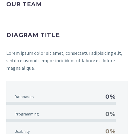
OUR TEAM
DIAGRAM TITLE
Lorem ipsum dolor sit amet, consectetur adipisicing elit,
sed do eiusmod tempor incididunt ut labore et dolore
magna aliqua.
0%
Databases
0%
Programming
0%
Usability