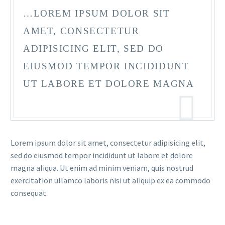
…LOREM IPSUM DOLOR SIT
AMET, CONSECTETUR
ADIPISICING ELIT, SED DO
EIUSMOD TEMPOR INCIDIDUNT
UT LABORE ET DOLORE MAGNA
Lorem ipsum dolor sit amet, consectetur adipisicing elit,
sed do eiusmod tempor incididunt ut labore et dolore
magna aliqua. Ut enim ad minim veniam, quis nostrud
exercitation ullamco laboris nisi ut aliquip ex ea commodo
consequat.