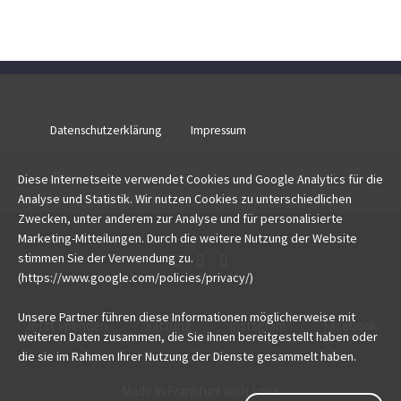
Datenschutzerklärung
Impressum
Diese Internetseite verwendet Cookies und Google Analytics für die
Analyse und Statistik. Wir nutzen Cookies zu unterschiedlichen
Zwecken, unter anderem zur Analyse und für personalisierte
Marketing-Mitteilungen. Durch die weitere Nutzung der Website
stimmen Sie der Verwendung zu.
(https://www.google.com/policies/privacy/)
Unsere Partner führen diese Informationen möglicherweise mit
Jetzt spenden
Satzung
Instagram
Facebook
weiteren Daten zusammen, die Sie ihnen bereitgestellt haben oder
die sie im Rahmen Ihrer Nutzung der Dienste gesammelt haben.
Made in Frankfurt with Love