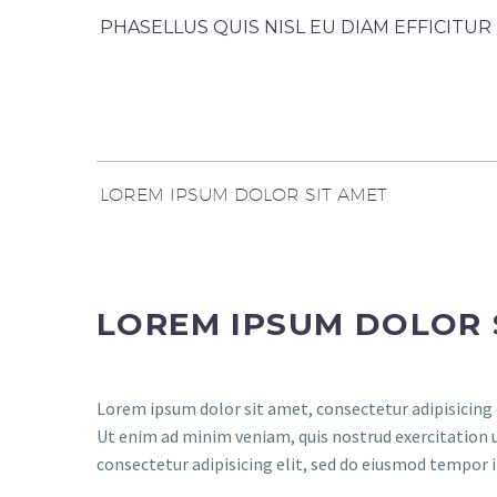
PHASELLUS QUIS NISL EU DIAM EFFICITU
LOREM IPSUM DOLOR SIT AMET
LOREM IPSUM DOLOR 
Lorem ipsum dolor sit amet, consectetur adipisicing 
Ut enim ad minim veniam, quis nostrud exercitation 
consectetur adipisicing elit, sed do eiusmod tempor 