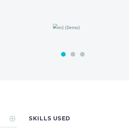
SKILLS USED