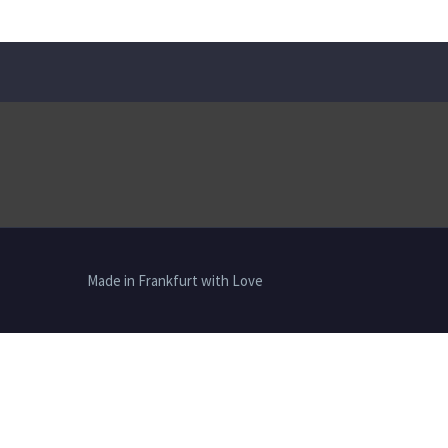
Made in Frankfurt with Love