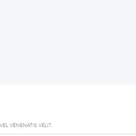
EL VENENATIS VELIT.