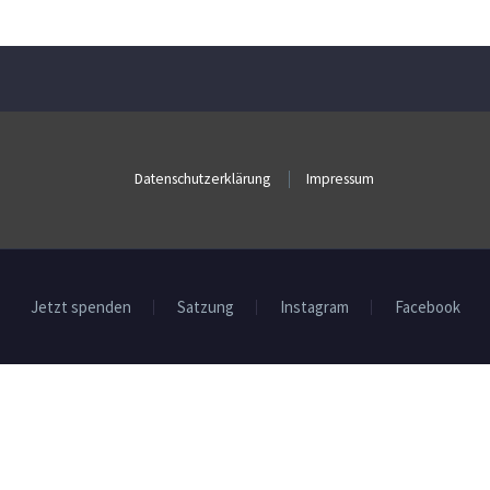
Datenschutzerklärung
Impressum
Jetzt spenden
Satzung
Instagram
Facebook