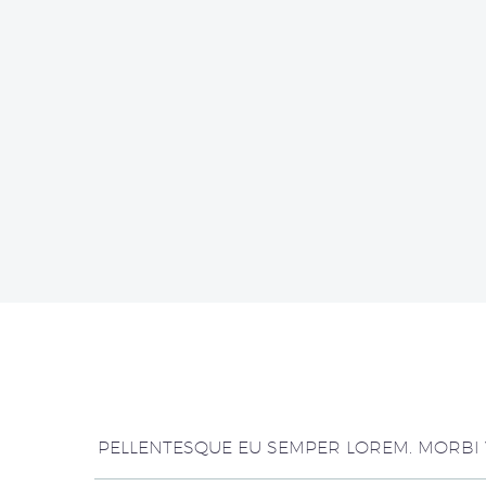
PELLENTESQUE EU SEMPER LOREM. MORBI V