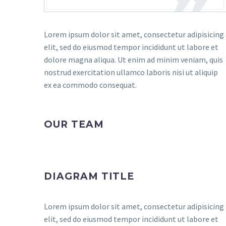
Lorem ipsum dolor sit amet, consectetur adipisicing
elit, sed do eiusmod tempor incididunt ut labore et
dolore magna aliqua. Ut enim ad minim veniam, quis
nostrud exercitation ullamco laboris nisi ut aliquip
ex ea commodo consequat.
OUR TEAM
DIAGRAM TITLE
Lorem ipsum dolor sit amet, consectetur adipisicing
elit, sed do eiusmod tempor incididunt ut labore et