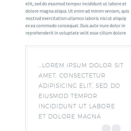
elit, sed do eiusmod tempor incididunt ut labore et
dolore magna aliqua. Ut enim ad minim veniam, quis
nostrud exercitation ullamco laboris nisi ut aliquip
ex ea commodo consequat. Duis aute irure dolor in
reprehenderit in voluptate velit esse cillum dolore
…LOREM IPSUM DOLOR SIT
AMET, CONSECTETUR
ADIPISICING ELIT, SED DO
EIUSMOD TEMPOR
INCIDIDUNT UT LABORE
ET DOLORE MAGNA