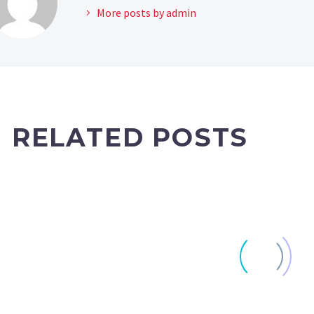
More posts by admin
RELATED POSTS