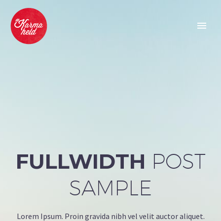
FULLWIDTH
POST
SAMPLE
Lorem Ipsum. Proin gravida nibh vel velit auctor aliquet.