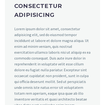
CONSECTETUR
ADIPISICING
Lorem ipsum dolor sit amet, consectetur
adipisicing elit, sed do eiusmod tempor
incididunt ut labore et dolore magna aliqua. Ut
enim ad minim veniam, quis nostrud
exercitation ullamco laboris nisi ut aliquip ex ea
commodo consequat. Duis aute irure dolor in
reprehenderit in voluptate velit esse cillum
dolore eu fugiat nulla pariatur. Excepteur sint
occaecat cupidatat non proident, sunt in culpa
qui officia deserunt mollit. Sed ut perspiciatis
unde omnis iste natus error sit voluptatem
totam rem aperiam, eaque ipsa quae ab illo
inventore veritatis et quasi architecto beatae