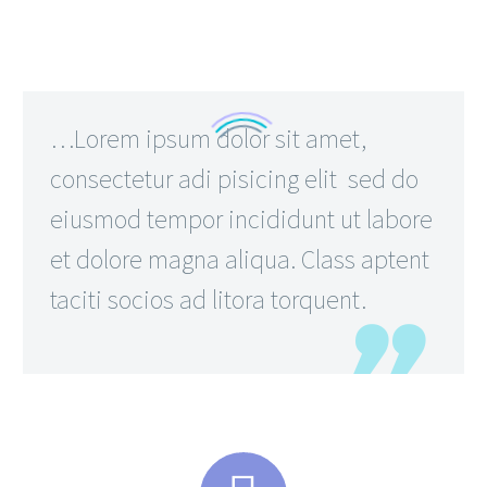
…Lorem ipsum dolor sit amet,
consectetur adi pisicing elit sed do
eiusmod tempor incididunt ut labore
et dolore magna aliqua. Class aptent
taciti socios ad litora torquent.