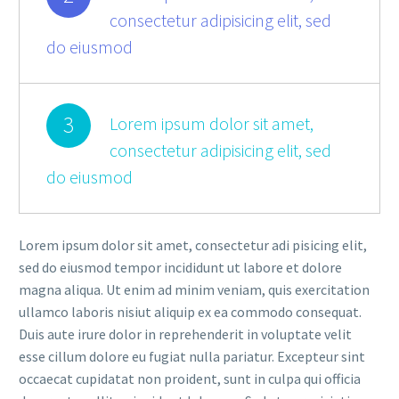
consectetur adipisicing elit, sed
do eiusmod
3
Lorem ipsum dolor sit amet,
consectetur adipisicing elit, sed
do eiusmod
Lorem ipsum dolor sit amet, consectetur adi pisicing elit,
sed do eiusmod tempor incididunt ut labore et dolore
magna aliqua. Ut enim ad minim veniam, quis exercitation
ullamco laboris nisiut aliquip ex ea commodo consequat.
Duis aute irure dolor in reprehenderit in voluptate velit
esse cillum dolore eu fugiat nulla pariatur. Excepteur sint
occaecat cupidatat non proident, sunt in culpa qui officia