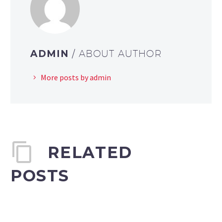
ADMIN
/ ABOUT AUTHOR
More posts by admin
RELATED
POSTS