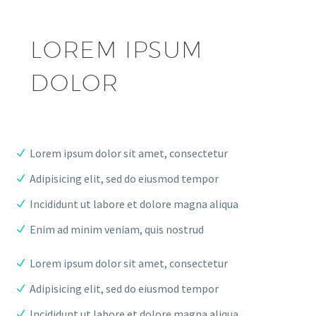
LOREM IPSUM
DOLOR
Lorem ipsum dolor sit amet, consectetur
Adipisicing elit, sed do eiusmod tempor
Incididunt ut labore et dolore magna aliqua
Enim ad minim veniam, quis nostrud
Lorem ipsum dolor sit amet, consectetur
Adipisicing elit, sed do eiusmod tempor
Incididunt ut labore et dolore magna aliqua