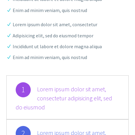
Enim ad minim veniam, quis nostrud
Lorem ipsum dolor sit amet, consectetur
Adipisicing elit, sed do eiusmod tempor
Incididunt ut labore et dolore magna aliqua
Enim ad minim veniam, quis nostrud
1
Lorem ipsum dolor sit amet,
consectetur adipisicing elit, sed
do eiusmod
2
Lorem ipsum dolor sit amet,