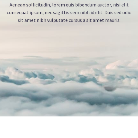
Aenean sollicitudin, lorem quis bibendum auctor, nisi elit
consequat ipsum, nec sagittis sem nibh id elit. Duis sed odio
sit amet nibh vulputate cursus a sit amet mauris.