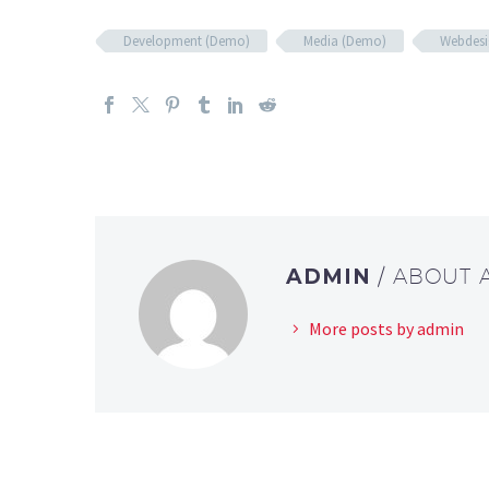
Development (Demo)
Media (Demo)
Webdesi
ADMIN
/ ABOUT
More posts by admin