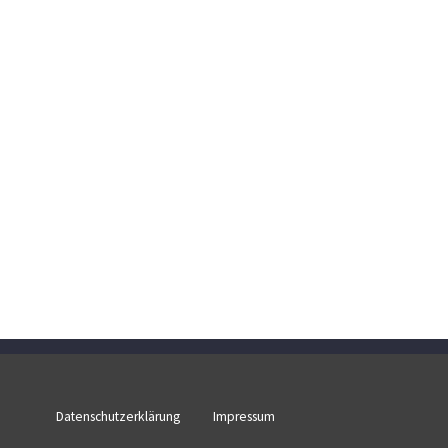
Datenschutzerklärung
Impressum