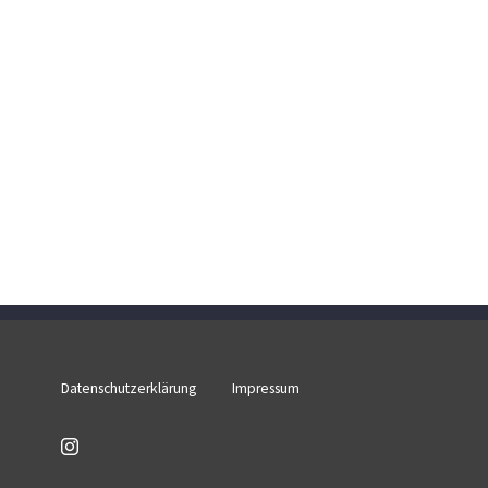
Datenschutzerklärung
Impressum